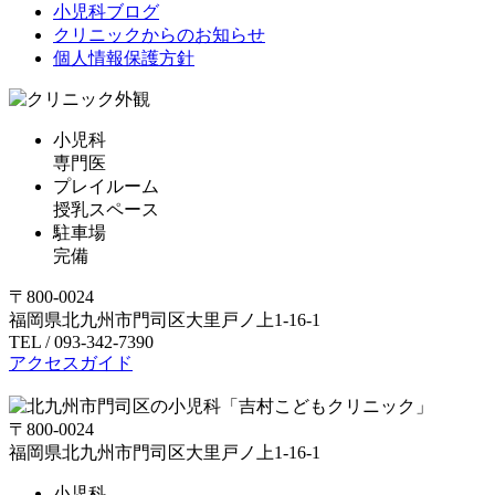
小児科ブログ
クリニックからのお知らせ
個人情報保護方針
小児科
専門医
プレイルーム
授乳スペース
駐車場
完備
〒800-0024
福岡県北九州市門司区大里戸ノ上1-16-1
TEL / 093-342-7390
アクセスガイド
〒800-0024
福岡県北九州市門司区大里戸ノ上1-16-1
小児科