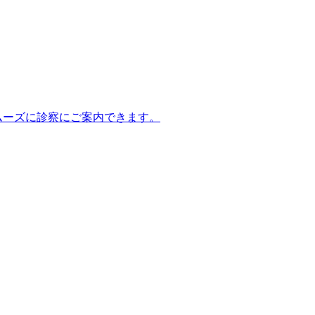
ムーズに診察にご案内できます。