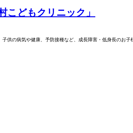
。子供の病気や健康、予防接種など、成長障害・低身長のお子