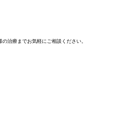
様の治療までお気軽にご相談ください。