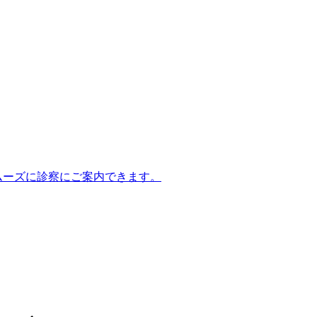
ムーズに診察にご案内できます。