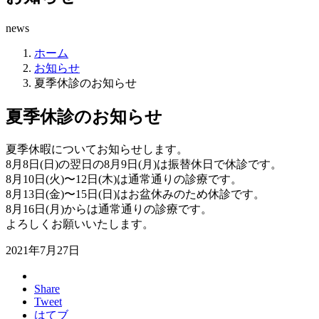
news
ホーム
お知らせ
夏季休診のお知らせ
夏季休診のお知らせ
夏季休暇についてお知らせします。
8月8日(日)の翌日の8月9日(月)は振替休日で休診です。
8月10日(火)〜12日(木)は通常通りの診療です。
8月13日(金)〜15日(日)はお盆休みのため休診です。
8月16日(月)からは通常通りの診療です。
よろしくお願いいたします。
2021年7月27日
Share
Tweet
はてブ