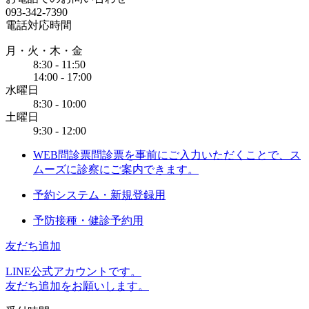
093-342-7390
電話対応時間
月・火・木・金
8:30 - 11:50
14:00 - 17:00
水曜日
8:30 - 10:00
土曜日
9:30 - 12:00
WEB問診票
問診票を事前にご入力いただくことで、ス
ムーズに診察にご案内できます。
予約システム・新規登録用
予防接種・健診予約用
友だち追加
LINE公式アカウントです。
友だち追加をお願いします。