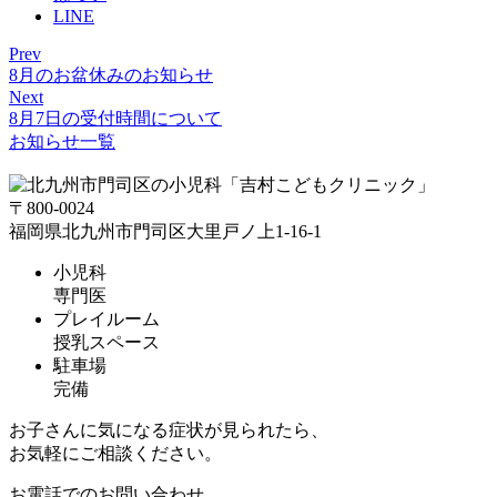
LINE
Prev
8月のお盆休みのお知らせ
Next
8月7日の受付時間について
お知らせ一覧
〒800-0024
福岡県北九州市門司区大里戸ノ上1-16-1
小児科
専門医
プレイルーム
授乳スペース
駐車場
完備
お子さんに気になる症状が見られたら、
お気軽にご相談ください。
お電話でのお問い合わせ