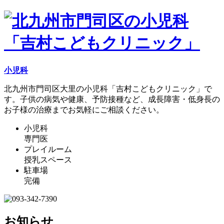
小児科
北九州市門司区大里の小児科「吉村こどもクリニック」で
す。子供の病気や健康、予防接種など、成長障害・低身長の
お子様の治療までお気軽にご相談ください。
小児科
専門医
プレイルーム
授乳スペース
駐車場
完備
お知らせ